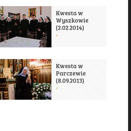
Kwesta w
Wyszkowie
(2.02.2014)
Kwesta w
Parczewie
(8.09.2013)