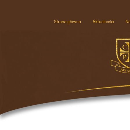
Strona główna
Aktualności
Na