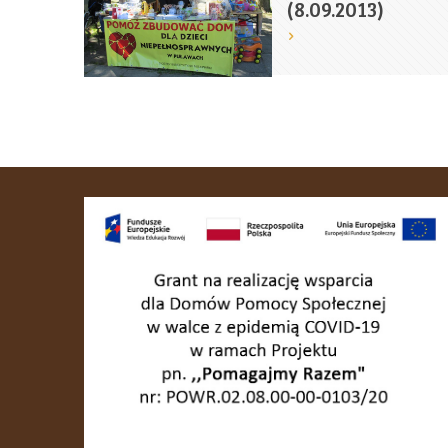
(8.09.2013)