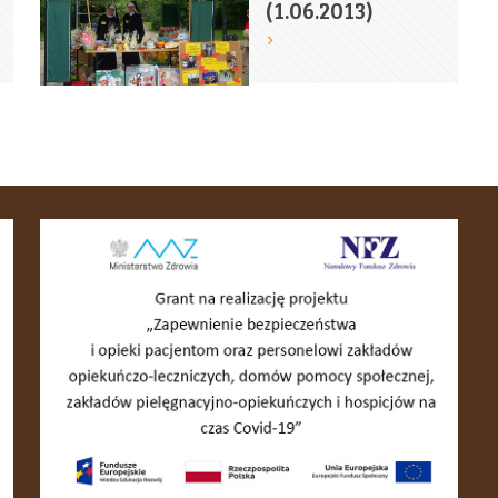
(1.06.2013)