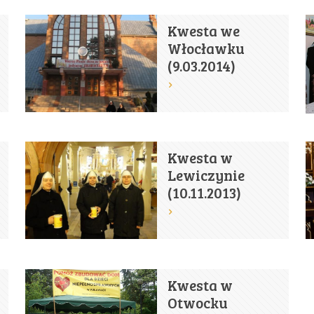
Kwesta we
Włocławku
(9.03.2014)
Kwesta w
Lewiczynie
(10.11.2013)
Kwesta w
Otwocku