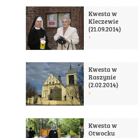
Kwesta w
Kleczewie
(21.09.2014)
Kwesta w
Raszynie
(2.02.2014)
Kwesta w
Otwocku